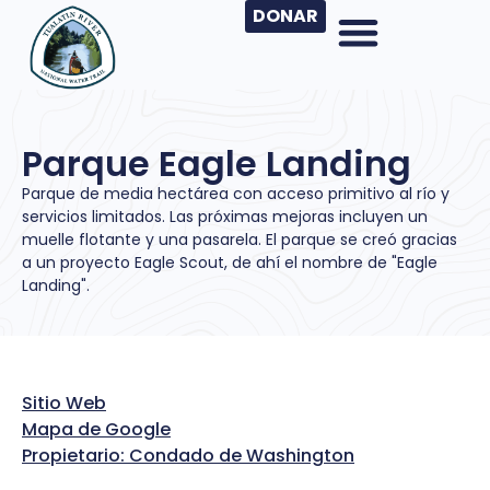
DONAR
Parque Eagle Landing
Parque de media hectárea con acceso primitivo al río y
servicios limitados. Las próximas mejoras incluyen un
muelle flotante y una pasarela. El parque se creó gracias
a un proyecto Eagle Scout, de ahí el nombre de "Eagle
Landing".
Sitio Web
Mapa de Google
Propietario: Condado de Washington