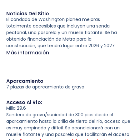
Noticias Del Sitio
El condado de Washington planea mejoras
totalmente accesibles que incluyen una senda
peatonal, una pasarela y un muelle flotante. Se ha
obtenido financiación de Metro para la
construcción, que tendrá lugar entre 2026 y 2027.
Más información
Aparcamiento
7 plazas de aparcamiento de grava
Acceso Al Río:
Milla 29,6
Sendero de grava/suciedad de 300 pies desde el
aparcamiento hasta la orilla de tierra del río, acceso que
es muy empinado y difícil. Se acondicionará con un
muelle flotante y una pasarela que facilitarán el acceso