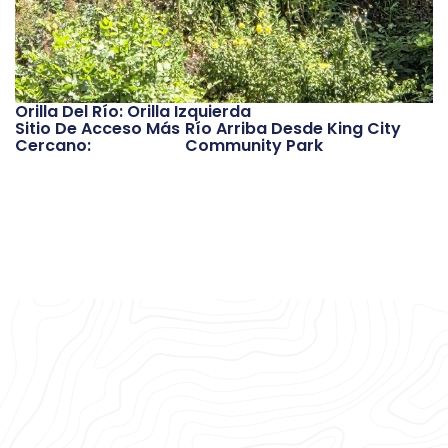
Orilla Del Río: Orilla Izquierda
Sitio De Acceso Más
Río Arriba Desde King City
Cercano:
Community Park