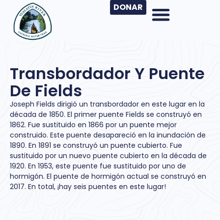
DONAR
Transbordador Y Puente
De Fields
Joseph Fields dirigió un transbordador en este lugar en la
década de 1850. El primer puente Fields se construyó en
1862. Fue sustituido en 1866 por un puente mejor
construido. Este puente desapareció en la inundación de
1890. En 1891 se construyó un puente cubierto. Fue
sustituido por un nuevo puente cubierto en la década de
1920. En 1953, este puente fue sustituido por uno de
hormigón. El puente de hormigón actual se construyó en
2017. En total, ¡hay seis puentes en este lugar!