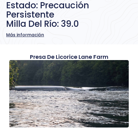
Estado: Precaución
Persistente
Milla Del Río: 39.0
Más información
Presa De Licorice Lane Farm