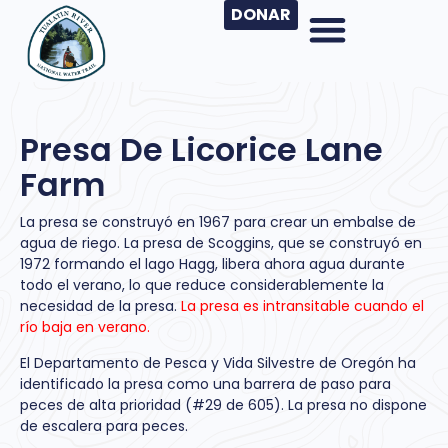
DONAR
Presa De Licorice Lane
Farm
La presa se construyó en 1967 para crear un embalse de
agua de riego. La presa de Scoggins, que se construyó en
1972 formando el lago Hagg, libera ahora agua durante
todo el verano, lo que reduce considerablemente la
necesidad de la presa.
La presa es intransitable cuando el
río baja en verano.
El Departamento de Pesca y Vida Silvestre de Oregón ha
identificado la presa como una barrera de paso para
peces de alta prioridad (#29 de 605). La presa no dispone
de escalera para peces.