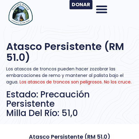
DONAR
Atasco Persistente (RM
51.0)
Los atascos de troncos pueden hacer zozobrar las
embarcaciones de remo y mantener al palista bajo el
agua.
Los atascos de troncos son peligrosos. No los cruce.
Estado: Precaución
Persistente
Milla Del Río: 51,0
Atasco Persistente (RM 51.0)