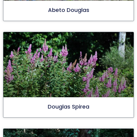
Abeto Douglas
Douglas Spirea