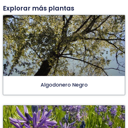
Explorar más plantas
Algodonero Negro