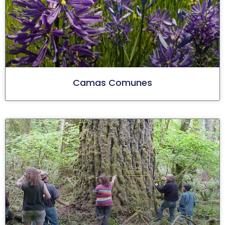
Camas Comunes