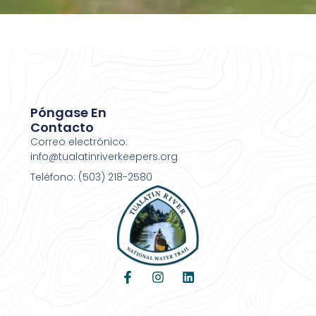
Póngase En
Contacto
Correo electrónico:
info@tualatinriverkeepers.org
Teléfono: (503) 218-2580