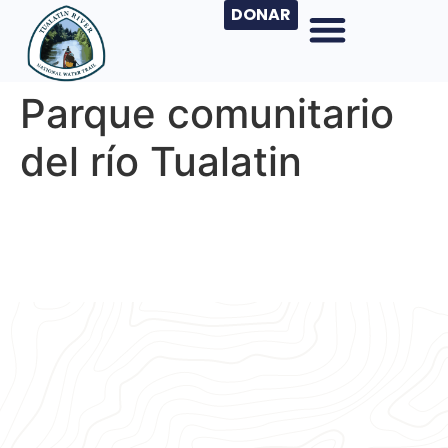
DONAR
Parque comunitario
del río Tualatin