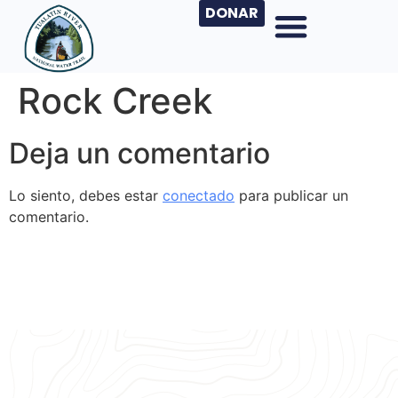
DONAR
Rock Creek
Deja un comentario
Lo siento, debes estar
conectado
para publicar un
comentario.